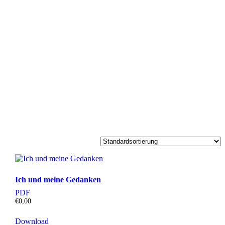
Ich und meine Gedanken
PDF
€
0,00
Download