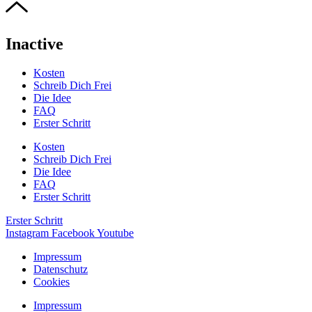
Inactive
Kosten
Schreib Dich Frei
Die Idee
FAQ
Erster Schritt
Kosten
Schreib Dich Frei
Die Idee
FAQ
Erster Schritt
Erster Schritt
Instagram
Facebook
Youtube
Impressum
Datenschutz
Cookies
Impressum