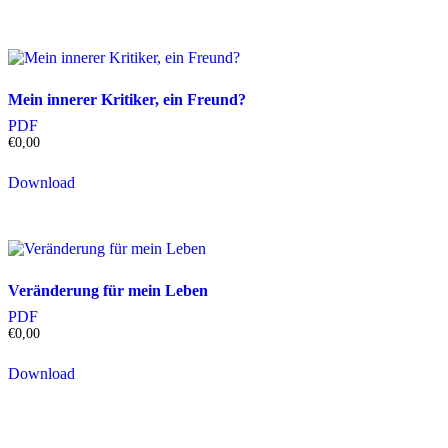
Mein innerer Kritiker, ein Freund?
PDF
€
0,00
Download
Veränderung für mein Leben
PDF
€
0,00
Download