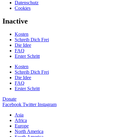
Datenschutz
Cookies
Inactive
Kosten
Schreib Dich Frei
Die Idee
FAQ
Erster Schritt
Kosten
Schreib Dich Frei
Die Idee
FAQ
Erster Schritt
Donate
Facebook
Twitter
Instagram
Asia
Africa
Europe
North America
South America