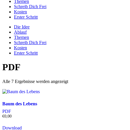
Themen
Schreib Dich Frei
Kosten
Erster Schritt
Die Idee
Ablauf
Themen
Schreib Dich Frei
Kosten
Erster Schritt
PDF
Alle 7 Ergebnisse werden angezeigt
Baum des Lebens
PDF
€
0,00
Download