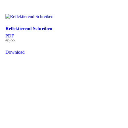
Reflektierend Schreiben
PDF
€
0,00
Download