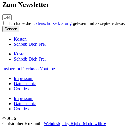
Zum Newsletter
Ich habe die
Datenschutzerklärung
gelesen und akzeptiere diese.
Senden
Kosten
Schreib Dich Frei
Kosten
Schreib Dich Frei
Instagram
Facebook
Youtube
Impressum
Datenschutz
Cookies
Impressum
Datenschutz
Cookies
© 2026
Christopher Kozmuth.
Webdesign by Ripix. Made with ♥