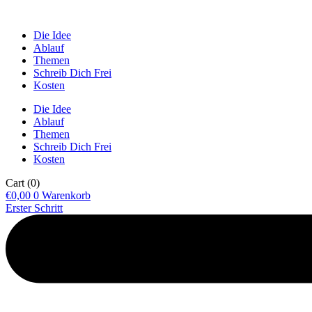
Die Idee
Ablauf
Themen
Schreib Dich Frei
Kosten
Die Idee
Ablauf
Themen
Schreib Dich Frei
Kosten
Cart
(0)
€
0,00
0
Warenkorb
Erster Schritt