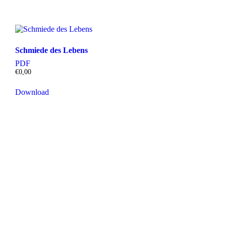
Schmiede des Lebens
PDF
€
0,00
Download