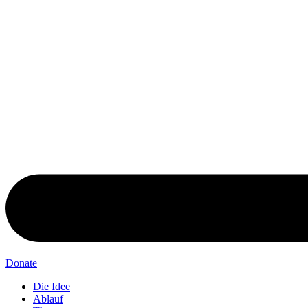
Donate
Die Idee
Ablauf