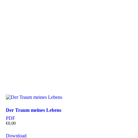
Der Traum meines Lebens
PDF
€
0,00
Download