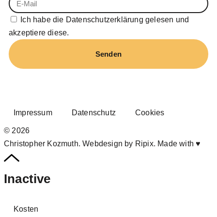
Ich habe die
Datenschutzerklärung
gelesen und
akzeptiere diese.
Senden
Impressum
Datenschutz
Cookies
© 2026
Christopher Kozmuth.
Webdesign by Ripix. Made with ♥
Inactive
Kosten