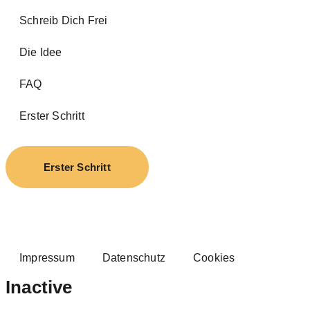
Schreib Dich Frei
Die Idee
FAQ
Erster Schritt
Erster Schritt
Impressum
Datenschutz
Cookies
Inactive