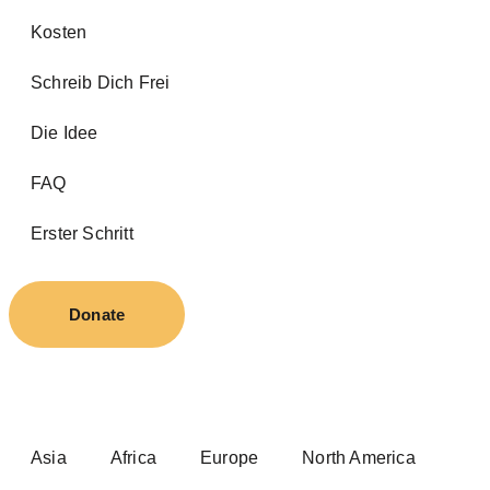
Kosten
Schreib Dich Frei
Die Idee
FAQ
Erster Schritt
Donate
Asia
Africa
Europe
North America