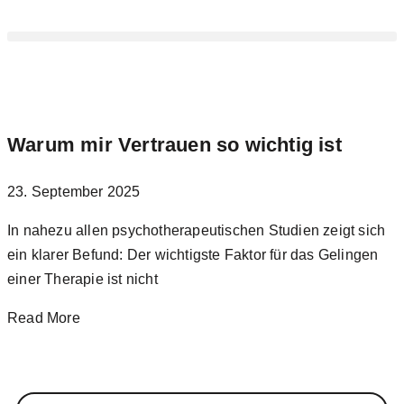
Warum mir Vertrauen so wichtig ist
23. September 2025
In nahezu allen psychotherapeutischen Studien zeigt sich
ein klarer Befund: Der wichtigste Faktor für das Gelingen
einer Therapie ist nicht
Read More