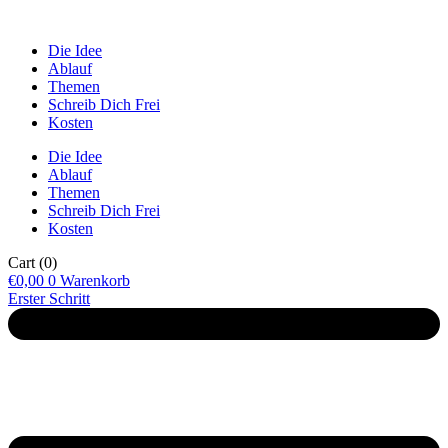
Die Idee
Ablauf
Themen
Schreib Dich Frei
Kosten
Die Idee
Ablauf
Themen
Schreib Dich Frei
Kosten
Cart
(0)
€
0,00
0
Warenkorb
Erster Schritt