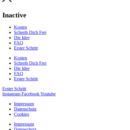
Inactive
Kosten
Schreib Dich Frei
Die Idee
FAQ
Erster Schritt
Kosten
Schreib Dich Frei
Die Idee
FAQ
Erster Schritt
Erster Schritt
Instagram
Facebook
Youtube
Impressum
Datenschutz
Cookies
Impressum
Datenschutz