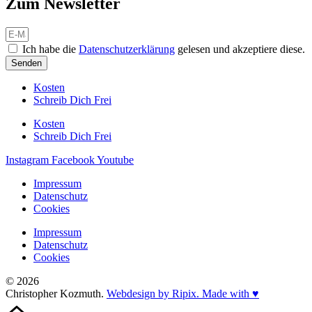
Zum Newsletter
Ich habe die
Datenschutzerklärung
gelesen und akzeptiere diese.
Senden
Kosten
Schreib Dich Frei
Kosten
Schreib Dich Frei
Instagram
Facebook
Youtube
Impressum
Datenschutz
Cookies
Impressum
Datenschutz
Cookies
© 2026
Christopher Kozmuth.
Webdesign by Ripix. Made with ♥