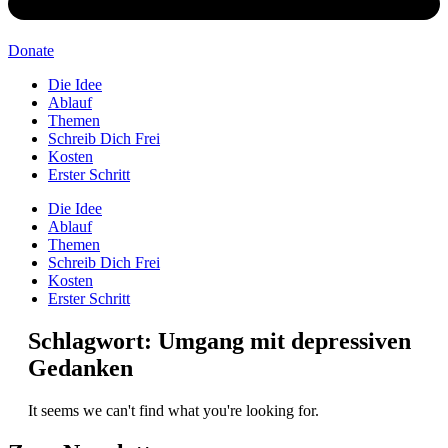
Donate
Die Idee
Ablauf
Themen
Schreib Dich Frei
Kosten
Erster Schritt
Die Idee
Ablauf
Themen
Schreib Dich Frei
Kosten
Erster Schritt
Schlagwort: Umgang mit depressiven
Gedanken
It seems we can't find what you're looking for.