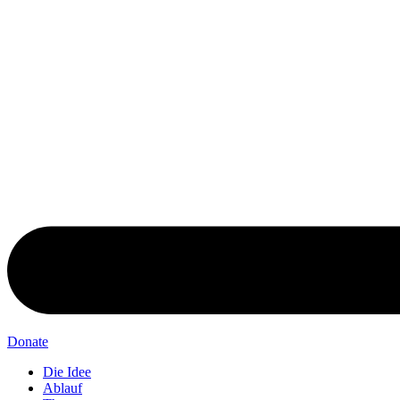
Donate
Die Idee
Ablauf