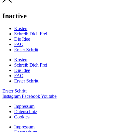
Inactive
Kosten
Schreib Dich Frei
Die Idee
FAQ
Erster Schritt
Kosten
Schreib Dich Frei
Die Idee
FAQ
Erster Schritt
Erster Schritt
Instagram
Facebook
Youtube
Impressum
Datenschutz
Cookies
Impressum