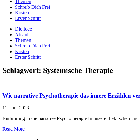
Themen
Schreib Dich Frei
Kosten
Erster Schritt
Die Idee
Ablauf
Themen
Schreib Dich Frei
Kosten
Erster Schritt
Schlagwort: Systemische Therapie
Wie narrative Psychotherapie das innere Erzählen ve
11. Juni 2023
Einführung in die narrative Psychotherapie In unserer hektischen und
Read More