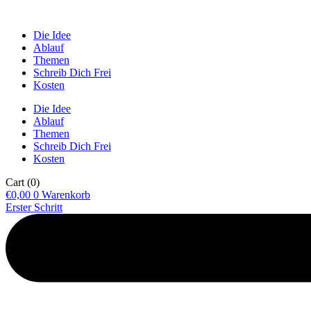
Die Idee
Ablauf
Themen
Schreib Dich Frei
Kosten
Die Idee
Ablauf
Themen
Schreib Dich Frei
Kosten
Cart
(0)
€
0,00
0
Warenkorb
Erster Schritt