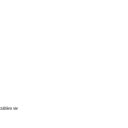
zählen sie