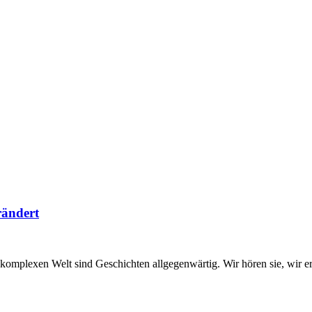
rändert
 komplexen Welt sind Geschichten allgegenwärtig. Wir hören sie, wir er