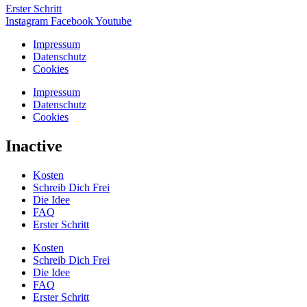
Erster Schritt
Instagram
Facebook
Youtube
Impressum
Datenschutz
Cookies
Impressum
Datenschutz
Cookies
Inactive
Kosten
Schreib Dich Frei
Die Idee
FAQ
Erster Schritt
Kosten
Schreib Dich Frei
Die Idee
FAQ
Erster Schritt