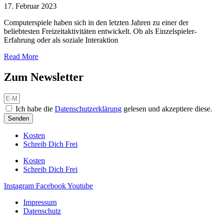
17. Februar 2023
Computerspiele haben sich in den letzten Jahren zu einer der
beliebtesten Freizeitaktivitäten entwickelt. Ob als Einzelspieler-
Erfahrung oder als soziale Interaktion
Read More
Zum Newsletter
Ich habe die
Datenschutzerklärung
gelesen und akzeptiere diese.
Senden
Kosten
Schreib Dich Frei
Kosten
Schreib Dich Frei
Instagram
Facebook
Youtube
Impressum
Datenschutz