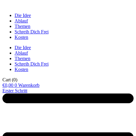
Die Idee
Ablauf
Themen
Schreib Dich Frei
Kosten
Die Idee
Ablauf
Themen
Schreib Dich Frei
Kosten
Cart
(0)
€
0,00
0
Warenkorb
Erster Schritt