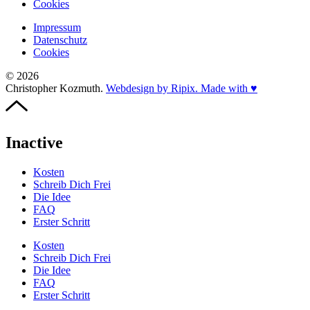
Cookies
Impressum
Datenschutz
Cookies
© 2026
Christopher Kozmuth.
Webdesign by Ripix. Made with ♥
Inactive
Kosten
Schreib Dich Frei
Die Idee
FAQ
Erster Schritt
Kosten
Schreib Dich Frei
Die Idee
FAQ
Erster Schritt