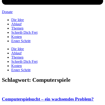
Donate
Die Idee
Ablauf
Themen
Schreib Dich Frei
Kosten
Erster Schritt
Die Idee
Ablauf
Themen
Schreib Dich Frei
Kosten
Erster Schritt
Schlagwort: Computerspiele
Computerspielsucht – ein wachsendes Problem?