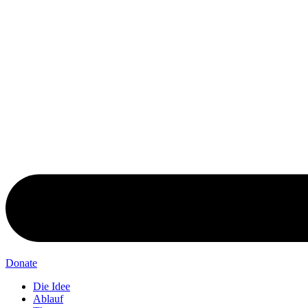
Donate
Die Idee
Ablauf