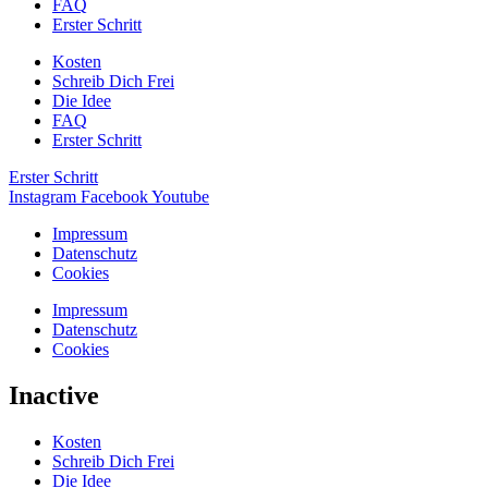
FAQ
Erster Schritt
Kosten
Schreib Dich Frei
Die Idee
FAQ
Erster Schritt
Erster Schritt
Instagram
Facebook
Youtube
Impressum
Datenschutz
Cookies
Impressum
Datenschutz
Cookies
Inactive
Kosten
Schreib Dich Frei
Die Idee