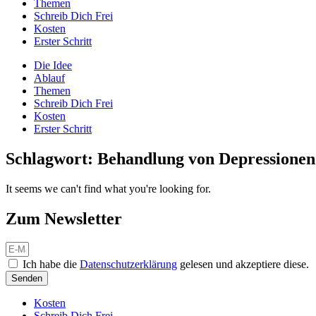
Themen
Schreib Dich Frei
Kosten
Erster Schritt
Die Idee
Ablauf
Themen
Schreib Dich Frei
Kosten
Erster Schritt
Schlagwort: Behandlung von Depressionen
It seems we can't find what you're looking for.
Zum Newsletter
Ich habe die
Datenschutzerklärung
gelesen und akzeptiere diese.
Senden
Kosten
Schreib Dich Frei