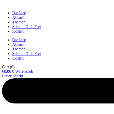
Die Idee
Ablauf
Themen
Schreib Dich Frei
Kosten
Die Idee
Ablauf
Themen
Schreib Dich Frei
Kosten
Cart
(0)
€
0,00
0
Warenkorb
Erster Schritt