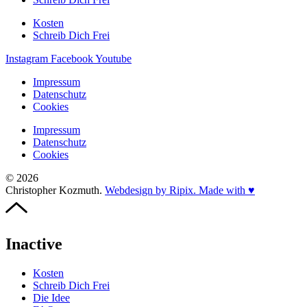
Kosten
Schreib Dich Frei
Instagram
Facebook
Youtube
Impressum
Datenschutz
Cookies
Impressum
Datenschutz
Cookies
© 2026
Christopher Kozmuth.
Webdesign by Ripix. Made with ♥
Inactive
Kosten
Schreib Dich Frei
Die Idee