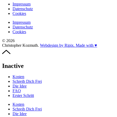
Impressum
Datenschutz
Cookies
Impressum
Datenschutz
Cookies
© 2026
Christopher Kozmuth.
Webdesign by Ripix. Made with ♥
Inactive
Kosten
Schreib Dich Frei
Die Idee
FAQ
Erster Schritt
Kosten
Schreib Dich Frei
Die Idee