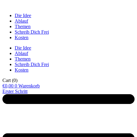
Die Idee
Ablauf
Themen
Schreib Dich Frei
Kosten
Die Idee
Ablauf
Themen
Schreib Dich Frei
Kosten
Cart
(0)
€
0,00
0
Warenkorb
Erster Schritt