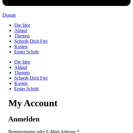
Donate
Die Idee
Ablauf
Themen
Schreib Dich Frei
Kosten
Erster Schritt
Die Idee
Ablauf
Themen
Schreib Dich Frei
Kosten
Erster Schritt
My Account
Anmelden
Erforderlich
Benutzername oder E-Mail-Adresse
*