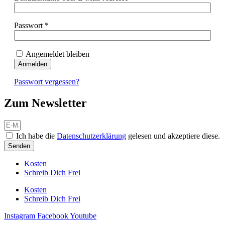
Erforderlich
Passwort
*
Angemeldet bleiben
Anmelden
Passwort vergessen?
Zum Newsletter
Ich habe die
Datenschutzerklärung
gelesen und akzeptiere diese.
Senden
Kosten
Schreib Dich Frei
Kosten
Schreib Dich Frei
Instagram
Facebook
Youtube