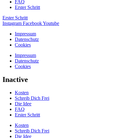
FAQ
Erster Schritt
Erster Schritt
Instagram
Facebook
Youtube
Impressum
Datenschutz
Cookies
Impressum
Datenschutz
Cookies
Inactive
Kosten
Schreib Dich Frei
Die Idee
FAQ
Erster Schritt
Kosten
Schreib Dich Frei
Die Idee