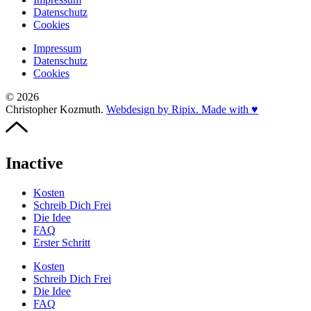
Datenschutz
Cookies
Impressum
Datenschutz
Cookies
© 2026
Christopher Kozmuth.
Webdesign by Ripix. Made with ♥
Inactive
Kosten
Schreib Dich Frei
Die Idee
FAQ
Erster Schritt
Kosten
Schreib Dich Frei
Die Idee
FAQ