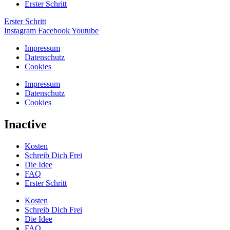
Erster Schritt
Erster Schritt
Instagram
Facebook
Youtube
Impressum
Datenschutz
Cookies
Impressum
Datenschutz
Cookies
Inactive
Kosten
Schreib Dich Frei
Die Idee
FAQ
Erster Schritt
Kosten
Schreib Dich Frei
Die Idee
FAQ