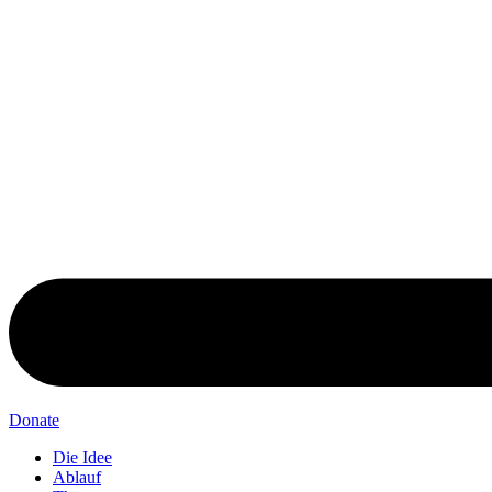
Donate
Die Idee
Ablauf