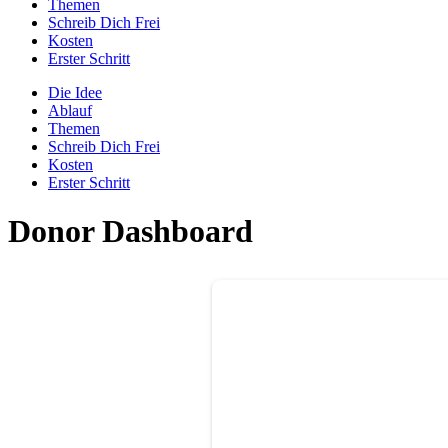
Themen
Schreib Dich Frei
Kosten
Erster Schritt
Die Idee
Ablauf
Themen
Schreib Dich Frei
Kosten
Erster Schritt
Donor Dashboard