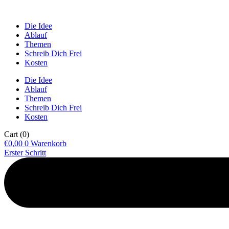
Die Idee
Ablauf
Themen
Schreib Dich Frei
Kosten
Die Idee
Ablauf
Themen
Schreib Dich Frei
Kosten
Cart
(0)
€
0,00
0
Warenkorb
Erster Schritt