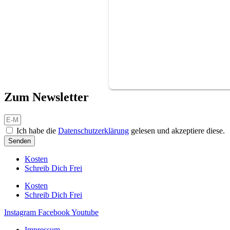
Zum Newsletter
Ich habe die
Datenschutzerklärung
gelesen und akzeptiere diese.
Senden
Kosten
Schreib Dich Frei
Kosten
Schreib Dich Frei
Instagram
Facebook
Youtube
Impressum