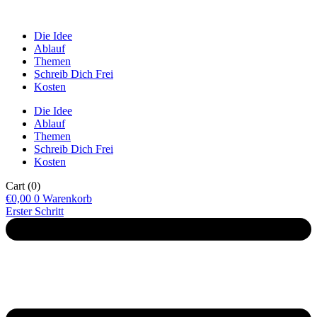
Die Idee
Ablauf
Themen
Schreib Dich Frei
Kosten
Die Idee
Ablauf
Themen
Schreib Dich Frei
Kosten
Cart
(0)
€
0,00
0
Warenkorb
Erster Schritt