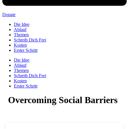
Donate
Die Idee
Ablauf
Themen
Schreib Dich Frei
Kosten
Erster Schritt
Die Idee
Ablauf
Themen
Schreib Dich Frei
Kosten
Erster Schritt
Overcoming Social Barriers