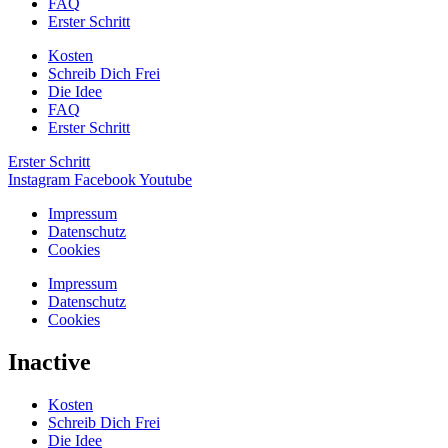
FAQ
Erster Schritt
Kosten
Schreib Dich Frei
Die Idee
FAQ
Erster Schritt
Erster Schritt
Instagram
Facebook
Youtube
Impressum
Datenschutz
Cookies
Impressum
Datenschutz
Cookies
Inactive
Kosten
Schreib Dich Frei
Die Idee