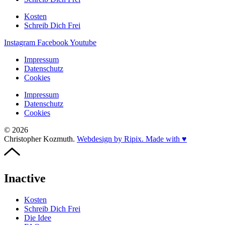
Kosten
Schreib Dich Frei
Instagram
Facebook
Youtube
Impressum
Datenschutz
Cookies
Impressum
Datenschutz
Cookies
© 2026
Christopher Kozmuth.
Webdesign by Ripix. Made with ♥
Inactive
Kosten
Schreib Dich Frei
Die Idee