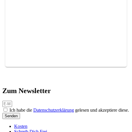
Zum Newsletter
Ich habe die
Datenschutzerklärung
gelesen und akzeptiere diese.
Senden
Kosten
Schreib Dich Frei