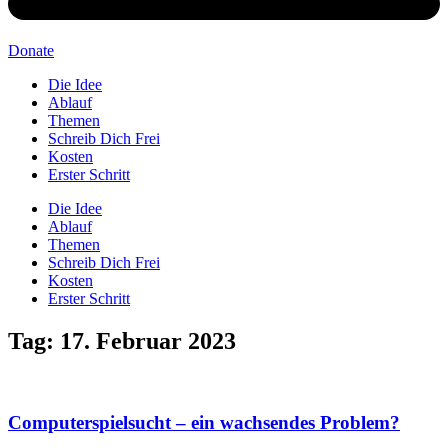
Donate
Die Idee
Ablauf
Themen
Schreib Dich Frei
Kosten
Erster Schritt
Die Idee
Ablauf
Themen
Schreib Dich Frei
Kosten
Erster Schritt
Tag: 17. Februar 2023
Computerspielsucht – ein wachsendes Problem?