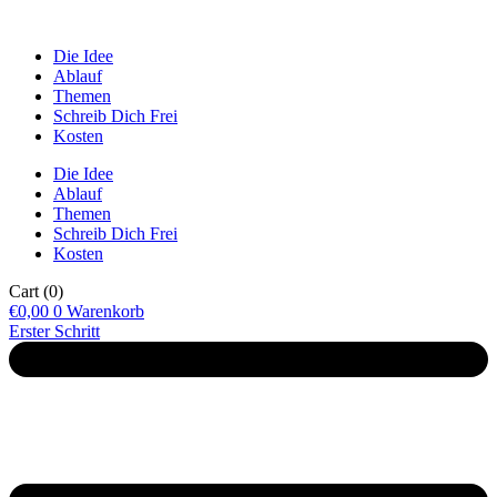
Die Idee
Ablauf
Themen
Schreib Dich Frei
Kosten
Die Idee
Ablauf
Themen
Schreib Dich Frei
Kosten
Cart
(0)
€
0,00
0
Warenkorb
Erster Schritt