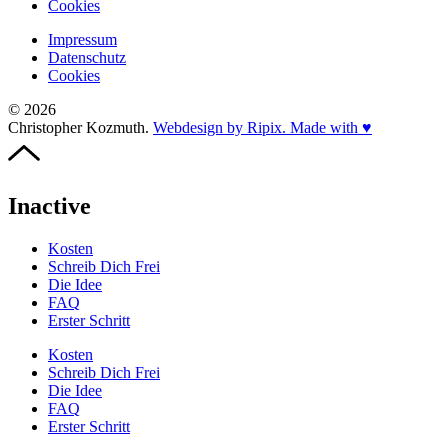
Cookies
Impressum
Datenschutz
Cookies
© 2026
Christopher Kozmuth.
Webdesign by Ripix. Made with ♥
Inactive
Kosten
Schreib Dich Frei
Die Idee
FAQ
Erster Schritt
Kosten
Schreib Dich Frei
Die Idee
FAQ
Erster Schritt