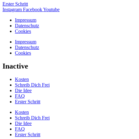
Erster Schritt
Instagram
Facebook
Youtube
Impressum
Datenschutz
Cookies
Impressum
Datenschutz
Cookies
Inactive
Kosten
Schreib Dich Frei
Die Idee
FAQ
Erster Schritt
Kosten
Schreib Dich Frei
Die Idee
FAQ
Erster Schritt