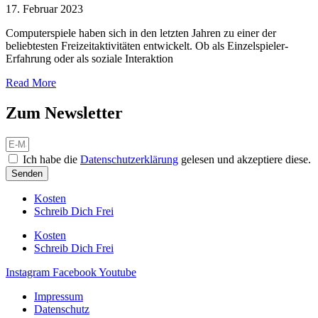
17. Februar 2023
Computerspiele haben sich in den letzten Jahren zu einer der
beliebtesten Freizeitaktivitäten entwickelt. Ob als Einzelspieler-
Erfahrung oder als soziale Interaktion
Read More
Zum Newsletter
Ich habe die
Datenschutzerklärung
gelesen und akzeptiere diese.
Senden
Kosten
Schreib Dich Frei
Kosten
Schreib Dich Frei
Instagram
Facebook
Youtube
Impressum
Datenschutz